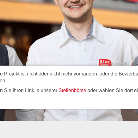
Projekt ist nicht oder nicht mehr vorhanden, oder die Bewerbun
en.
ren Sie Ihren Link in unserer
Stellenbörse
oder wählen Sie dort e