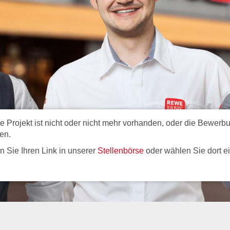
Projekt ist nicht oder nicht mehr vorhanden, oder die Bewerbun
en.
ren Sie Ihren Link in unserer
Stellenbörse
oder wählen Sie dort e