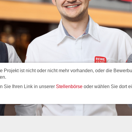
Projekt ist nicht oder nicht mehr vorhanden, oder die Bewerbun
en.
ren Sie Ihren Link in unserer
Stellenbörse
oder wählen Sie dort e