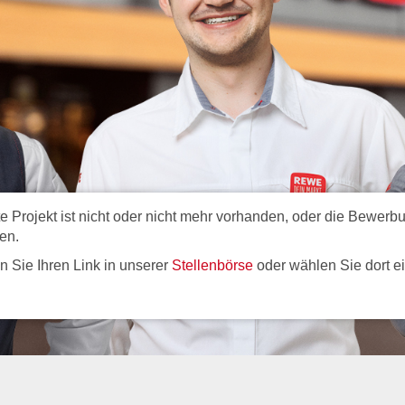
Projekt ist nicht oder nicht mehr vorhanden, oder die Bewerbun
en.
ren Sie Ihren Link in unserer
Stellenbörse
oder wählen Sie dort e