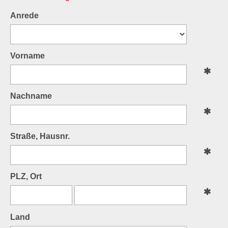
Anrede
Vorname
Nachname
Straße, Hausnr.
PLZ, Ort
Land