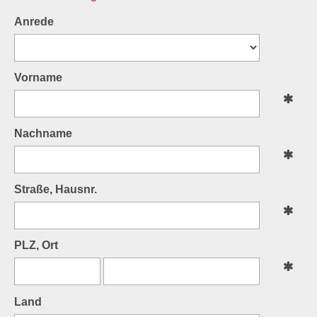
Anrede
Vorname
Nachname
Straße, Hausnr.
PLZ, Ort
Land