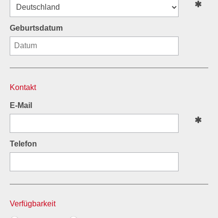
Geburtsdatum
Kontakt
E-Mail
Telefon
Verfügbarkeit