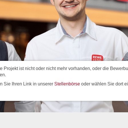
Projekt ist nicht oder nicht mehr vorhanden, oder die Bewerbun
en.
ren Sie Ihren Link in unserer
Stellenbörse
oder wählen Sie dort e